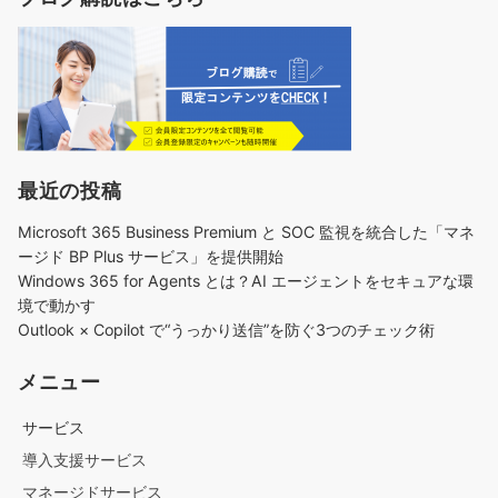
り
最近の投稿
Microsoft 365 Business Premium と SOC 監視を統合した「マネ
ージド BP Plus サービス」を提供開始
Windows 365 for Agents とは？AI エージェントをセキュアな環
境で動かす
Outlook × Copilot で“うっかり送信”を防ぐ3つのチェック術​
メニュー
サービス
導入支援サービス
マネージドサービス