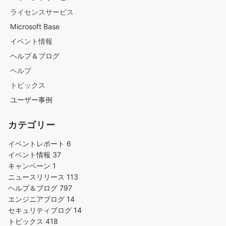
ライセンスサービス
Microsoft Base
イベント情報
ヘルプ＆ブログ
ヘルプ
トピックス
ユーザー事例
カテゴリー
イベントレポート
6
イベント情報
37
キャンペーン
1
ニュースリリース
113
ヘルプ＆ブログ
797
エンジニアブログ
14
セキュリティブログ
14
トピックス
418