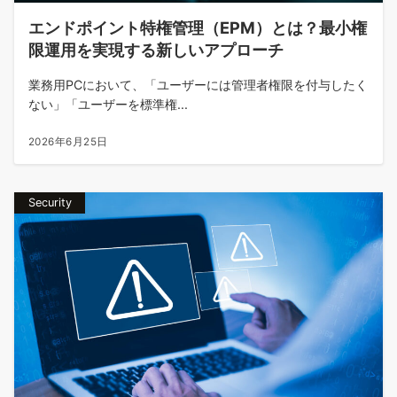
エンドポイント特権管理（EPM）とは？最小権
限運用を実現する新しいアプローチ
業務用PCにおいて、「ユーザーには管理者権限を付与したく
ない」「ユーザーを標準権...
2026年6月25日
Security