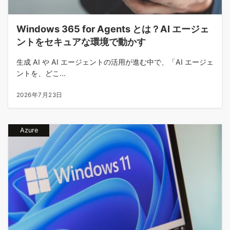
Windows 365 for Agents とは？AI エージェ
ントをセキュアな環境で動かす
生成 AI や AI エージェントの活用が進む中で、「AI エージェ
ントを、どこ...
2026年7月23日
Azure