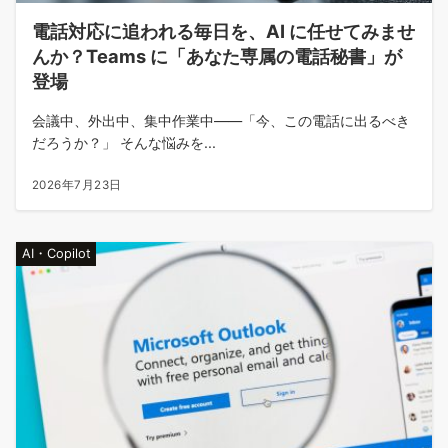
電話対応に追われる毎日を、AI に任せてみませ
んか？Teams に「あなた専属の電話秘書」が
登場
会議中、外出中、集中作業中――「今、この電話に出るべき
だろうか？」 そんな悩みを...
2026年7月23日
AI・Copilot