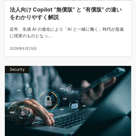
法人向け Copilot “無償版” と “有償版” の違い
をわかりやすく解説
近年、生成 AI の進化により「AI と一緒に働く」時代が急速
に現実のものとなっ...
2026年6月25日
Security