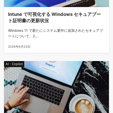
Intune で可視化する Windows セキュアブー
ト証明書の更新状況
Windows 11 で新たにシステム要件に追加されたセキュアブ
ートについて、2...
2026年6月25日
AI・Copilot