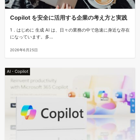
Copilot を安全に活用する企業の考え方と実践
1．はじめに 生成 AI は、日々の業務の中で急速に身近な存在
になっています。多...
2026年6月25日
AI・Copilot