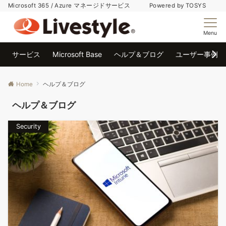
Microsoft 365 / Azure マネージドサービス Powered by TOSYS
Menu
サービス
Microsoft Base
ヘルプ＆ブログ
ユーザー事例
Home
ヘルプ＆ブログ
ヘルプ＆ブログ
Security