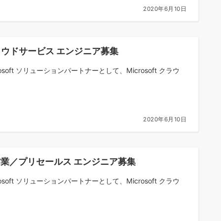
2020年6月10日
ラウドサービス エンジニア募集
rosoft ソリューションパートナーとして、Microsoft クラウ
2020年6月10日
営業／プリセールス エンジニア募集
rosoft ソリューションパートナーとして、Microsoft クラウ