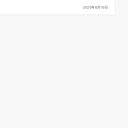
2020年6月10日