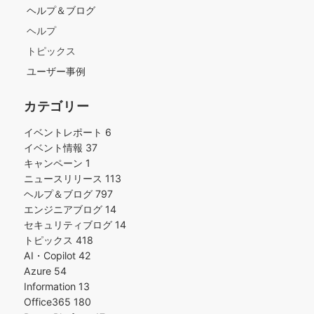
ヘルプ＆ブログ
ヘルプ
トピックス
ユーザー事例
カテゴリー
イベントレポート
6
イベント情報
37
キャンペーン
1
ニュースリリース
113
ヘルプ＆ブログ
797
エンジニアブログ
14
セキュリティブログ
14
トピックス
418
AI・Copilot
42
Azure
54
Information
13
Office365
180