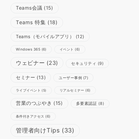
Teams会議
(15)
Teams 特集
(18)
Teams（モバイルアプリ）
(12)
Windows 365
(6)
イベント
(6)
ウェビナー
(23)
セキュリティ
(9)
セミナー
(13)
ユーザー事例
(7)
リアルセミナー
(6)
ライブイベント
(5)
営業のつぶやき
(15)
多要素認証
(8)
条件付きアクセス
(6)
管理者向けTips
(33)