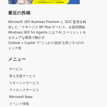
最近の投稿
Microsoft 365 Business Premium と SOC 監視を統
合した「マネージド BP Plus サービス」を提供開始
Windows 365 for Agents とは？AI エージェントを
セキュアな環境で動かす
Outlook × Copilot で“うっかり送信”を防ぐ3つのチ
ェック術​
メニュー
サービス
導入支援サービス
マネージドサービス
ライセンスサービス
Microsoft Base
イベント情報