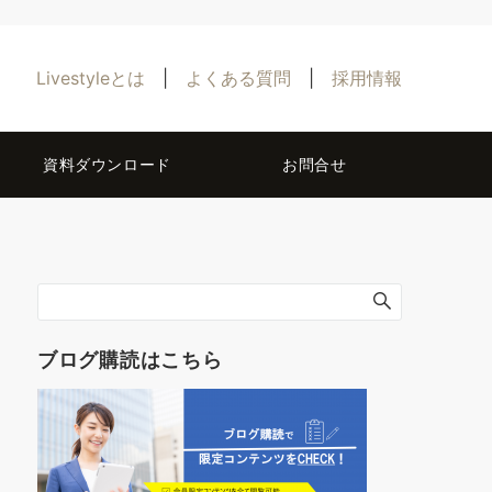
Livestyleとは
|
よくある質問
|
採用情報
資料ダウンロード
お問合せ
ブログ購読はこちら