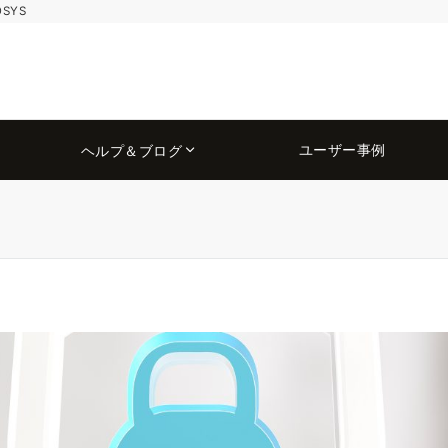
OSYS
ユーザー事例
ヘルプ＆ブログ