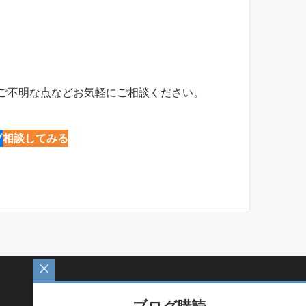
ご不明な点などお気軽にご相談ください。
プ
相談してみる