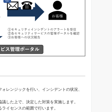
フォレンジックを行い、インシデントの状況、
協議した上で、決定した対策を実施します。
るライセンスの範囲で行います。