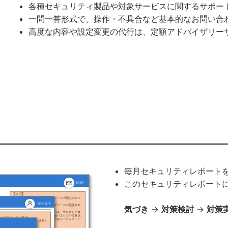
各種セキュリティ製品や対象サービスに関するサポー
一問一答形式で、操作・不具合など基本的なお問い合
高度な内容や設定変更の代行は、定額アドバイザリー
毎月セキュリティレポート
このセキュリティレポート
気づき
→
対策検討
→
対策