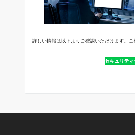
詳しい情報は以下よりご確認いただけます。ご
セキュリティ