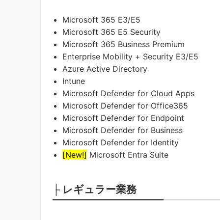
Microsoft 365 E3/E5
Microsoft 365 E5 Security
Microsoft 365 Business Premium
Enterprise Mobility + Security E3/E5
Azure Active Directory
Intune
Microsoft Defender for Cloud Apps
Microsoft Defender for Office365
Microsoft Defender for Endpoint
Microsoft Defender for Business
Microsoft Defender for Identity
[New!]
Microsoft Entra Suite
├ レギュラー業務