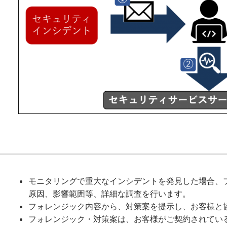
モニタリングで重大なインシデントを発見した場合、
原因、影響範囲等、詳細な調査を行います。
フォレンジック内容から、対策案を提示し、お客様と
フォレンジック・対策案は、お客様がご契約されてい