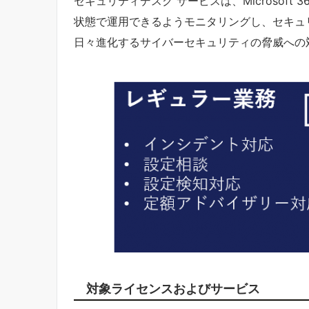
セキュリティデスク サービスは、Microsoft 365
状態で運用できるようモニタリングし、セキュ
日々進化するサイバーセキュリティの脅威への
対象ライセンスおよびサービス