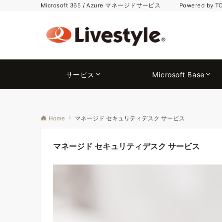
Microsoft 365 / Azure マネージドサービス Powered by T
サービス
Microsoft Base
Home
マネージド セキュリティデスク サービス
マネージド セキュリティデスク サービス