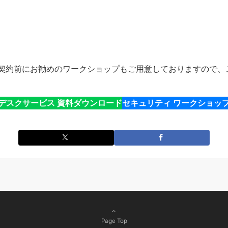
契約前にお勧めのワークショップもご用意しておりますので、
デスクサービス 資料ダウンロード
セキュリティ ワークショッ
Page Top