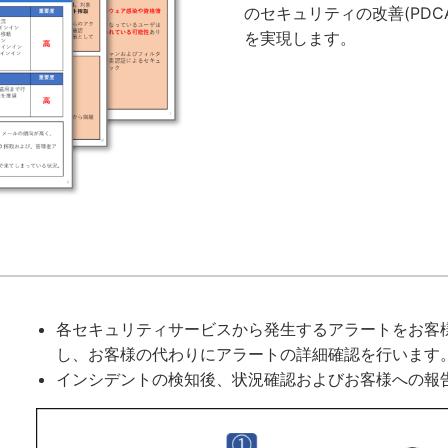
のセキュリティの改善(PD
を実現します。
各セキュリティサービスから発生するアラートをお客様と 
し、お客様の代わりにアラートの詳細確認を行います
インシデントの検知後、状況確認およびお客様への報