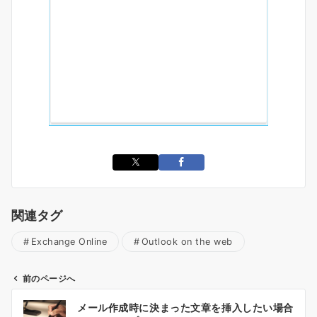
関連タグ
Exchange Online
Outlook on the web
前のページへ
投
メール作成時に決まった文章を挿入したい場合
稿