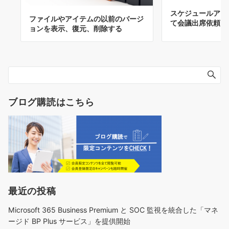
スケジュールアシ
ファイルやアイテムの以前のバージ
て会議出席依頼を
ョンを表示、復元、削除する
ブログ購読はこちら
最近の投稿
Microsoft 365 Business Premium と SOC 監視を統合した「マネ
ージド BP Plus サービス」を提供開始