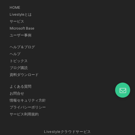
HOME
Livestyleとは
サービス
Microsoft Base
ユーザー事例
ヘルプ＆ブログ
ヘルプ
トピックス
ブログ購読
資料ダウンロード
よくある質問
お問合せ
情報セキュリティ方針
プライバシーポリシー
サービス利用規約
Livestyleクラウドサービス