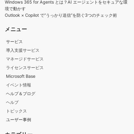
Windows 365 for Agents とは？AI エージェントをセキュアな環
境で動かす
Outlook × Copilot で“うっかり送信”を防ぐ3つのチェック術​
メニュー
サービス
導入支援サービス
マネージドサービス
ライセンスサービス
Microsoft Base
イベント情報
ヘルプ＆ブログ
ヘルプ
トピックス
ユーザー事例