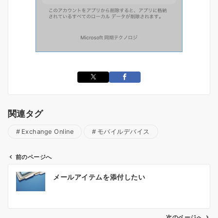
関連タグ
Exchange Online
モバイルデバイス
前のページへ
投
メールアイテムを添付したい
稿
ナ
ビ
次のページへ