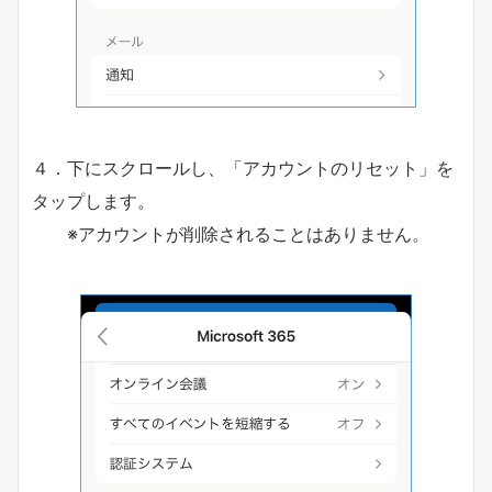
４．下にスクロールし、「アカウントのリセット」を
タップします。
※アカウントが削除されることはありません。