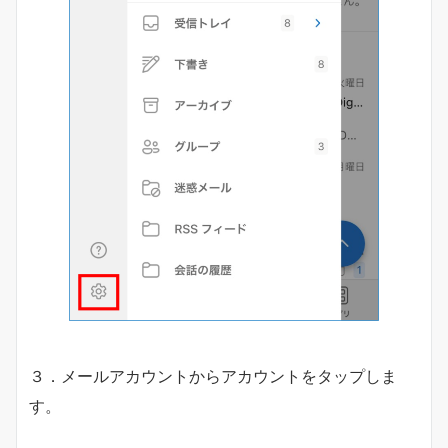
３．メールアカウントからアカウントをタップしま
す。