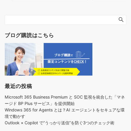
ブログ購読はこちら
最近の投稿
Microsoft 365 Business Premium と SOC 監視を統合した「マネ
ージド BP Plus サービス」を提供開始
Windows 365 for Agents とは？AI エージェントをセキュアな環
境で動かす
Outlook × Copilot で“うっかり送信”を防ぐ3つのチェック術​