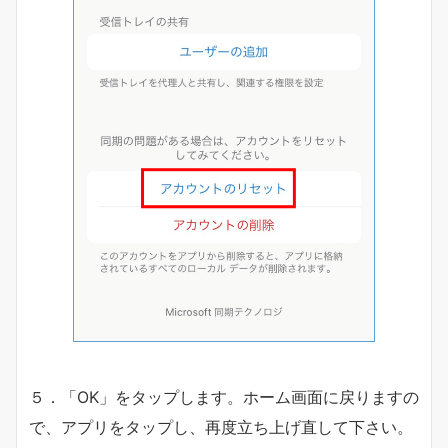
５．「OK」をタップします。ホーム画面に戻りますの
で、アプリをタップし、再度立ち上げ直して下さい。