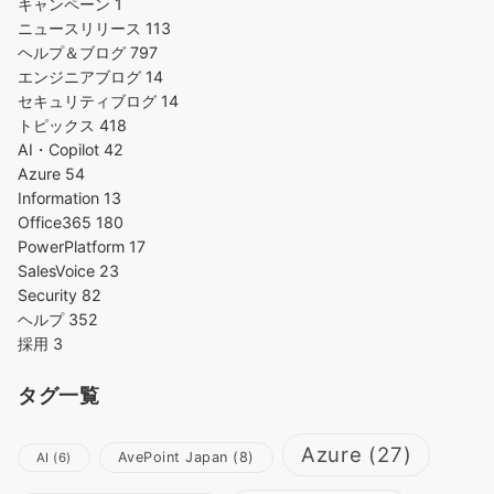
キャンペーン
1
ニュースリリース
113
ヘルプ＆ブログ
797
エンジニアブログ
14
セキュリティブログ
14
トピックス
418
AI・Copilot
42
Azure
54
Information
13
Office365
180
PowerPlatform
17
SalesVoice
23
Security
82
ヘルプ
352
採用
3
タグ一覧
Azure
(27)
AvePoint Japan
(8)
AI
(6)