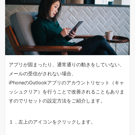
アプリが固まったり、通常通りの動きをしていない、
メールの受信がされない場合、
iPhoneのOutlookアプリのアカウントリセット（キャ
ッシュクリア）を行うことで改善されることもありま
すのでリセットの設定方法をご紹介します。
１．左上のアイコンをクリックします。