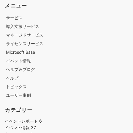
メニュー
サービス
導入支援サービス
マネージドサービス
ライセンスサービス
Microsoft Base
イベント情報
ヘルプ＆ブログ
ヘルプ
トピックス
ユーザー事例
カテゴリー
イベントレポート
6
イベント情報
37