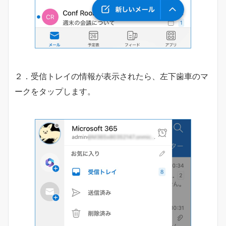
２．受信トレイの情報が表示されたら、左下歯車のマ
ークをタップします。