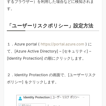
するブラウザー）を利用した場合などに検知されま
す。
「ユーザーリスクポリシー」設定方法
１．Azure portal (
https://portal.azure.com
) に
て、[Azure Active Directory] – [セキュリティ] –
[Identity Protection] の順にクリックします。
２．Identity Protection の画面で、[ユーザーリスク
ポリシー] をクリックします。