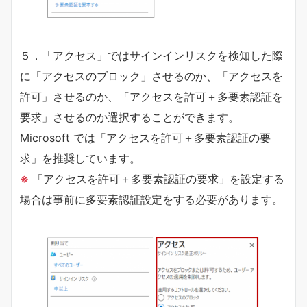
５．「アクセス」ではサインインリスクを検知した際
に「アクセスのブロック」させるのか、「アクセスを
許可」させるのか、「アクセスを許可＋多要素認証を
要求」させるのか選択することができます。
Microsoft では「アクセスを許可＋多要素認証の要
求」を推奨しています。
※
「アクセスを許可＋多要素認証の要求」を設定する
場合は事前に多要素認証設定をする必要があります。