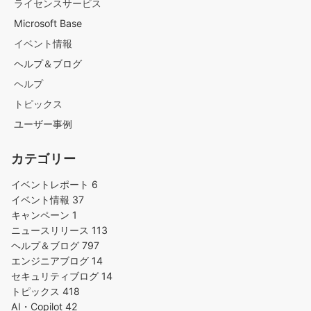
ライセンスサービス
Microsoft Base
イベント情報
ヘルプ＆ブログ
ヘルプ
トピックス
ユーザー事例
カテゴリー
イベントレポート
6
イベント情報
37
キャンペーン
1
ニュースリリース
113
ヘルプ＆ブログ
797
エンジニアブログ
14
セキュリティブログ
14
トピックス
418
AI・Copilot
42