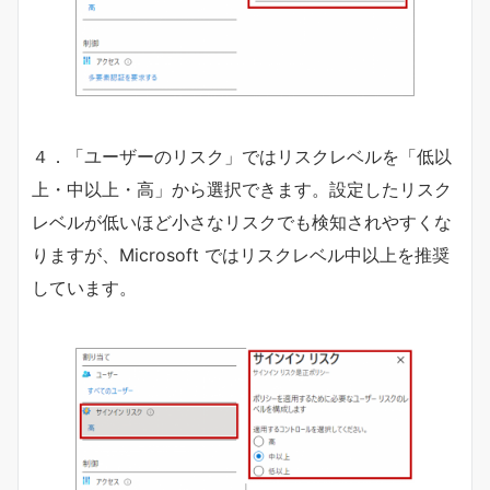
４．「ユーザーのリスク」ではリスクレベルを「低以
上・中以上・高」から選択できます。設定したリスク
レベルが低いほど小さなリスクでも検知されやすくな
りますが、Microsoft ではリスクレベル中以上を推奨
しています。