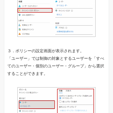
３．ポリシーの設定画面が表示されます。
「ユーザー」では制御の対象とするユーザーを「すべ
てのユーザー・個別のユーザー・グループ」から選択
することができます。