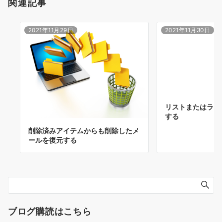
関連記事
2021年11月29日
2021年11月30日
リストまたはライ
する
削除済みアイテムからも削除したメ
ールを復元する
ブログ購読はこちら