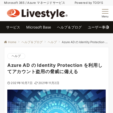
Microsoft 365 / Azure マネージドサービス Powered by TOSYS
Menu
サービス
Microsoft Base
ヘルプ＆ブログ
ユーザー事例
Home
ヘルプ＆ブログ
ヘルプ
Azure AD の Identity Protection を利用してアカウント盗用の脅威に備える
ヘルプ
Azure AD の Identity Protection を利用し
てアカウント盗用の脅威に備える
2021年10月7日
2021年11月2日