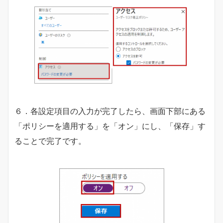
６．各設定項目の入力が完了したら、画面下部にある
「ポリシーを適用する」を「オン」にし、「保存」す
ることで完了です。