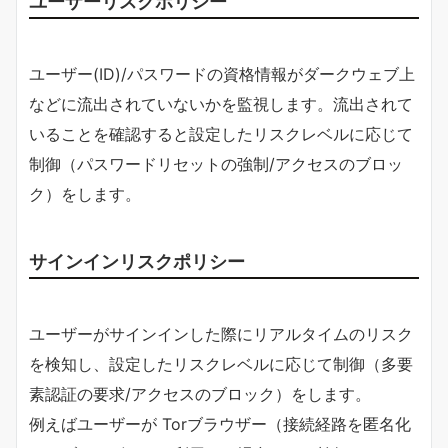
ユーザーリスクポリシー
ユーザー(ID)/パスワードの資格情報がダークウェブ上
などに流出されていないかを監視します。流出されて
いることを確認すると設定したリスクレベルに応じて
制御（パスワードリセットの強制/アクセスのブロッ
ク）をします。
サインインリスクポリシー
ユーザーがサインインした際にリアルタイムのリスク
を検知し、設定したリスクレベルに応じて制御（多要
素認証の要求/アクセスのブロック）をします。
例えばユーザーが Torブラウザー（接続経路を匿名化