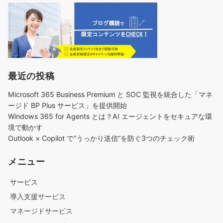
最近の投稿
Microsoft 365 Business Premium と SOC 監視を統合した「マネ
ージド BP Plus サービス」を提供開始
Windows 365 for Agents とは？AI エージェントをセキュアな環
境で動かす
Outlook × Copilot で“うっかり送信”を防ぐ3つのチェック術​
メニュー
サービス
導入支援サービス
マネージドサービス