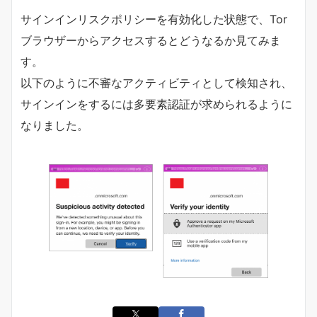
サインインリスクポリシーを有効化した状態で、Tor
ブラウザーからアクセスするとどうなるか見てみま
す。
以下のように不審なアクティビティとして検知され、
サインインをするには多要素認証が求められるように
なりました。