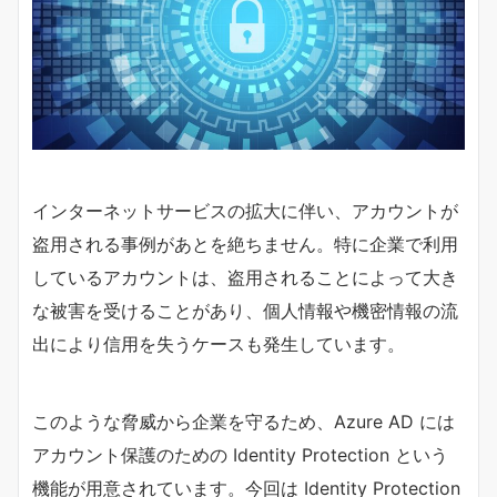
インターネットサービスの拡大に伴い、アカウントが
盗用される事例があとを絶ちません。特に企業で利用
しているアカウントは、盗用されることによって大き
な被害を受けることがあり、個人情報や機密情報の流
出により信用を失うケースも発生しています。
このような脅威から企業を守るため、Azure AD には
アカウント保護のための Identity Protection という
機能が用意されています。今回は Identity Protection