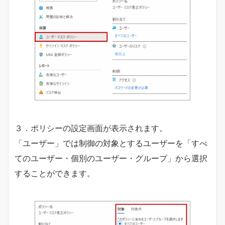
３．ポリシーの設定画面が表示されます。
「ユーザー」では制御の対象とするユーザーを「すべ
てのユーザー・個別のユーザー・グループ」から選択
することができます。