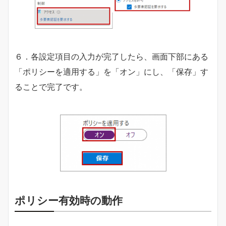
６．各設定項目の入力が完了したら、画面下部にある
「ポリシーを適用する」を「オン」にし、「保存」す
ることで完了です。
ポリシー有効時の動作