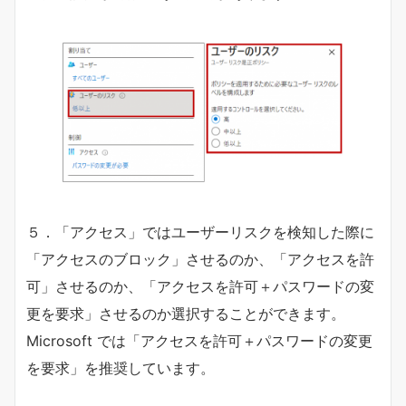
５．「アクセス」ではユーザーリスクを検知した際に
「アクセスのブロック」させるのか、「アクセスを許
可」させるのか、「アクセスを許可＋パスワードの変
更を要求」させるのか選択することができます。
Microsoft では「アクセスを許可＋パスワードの変更
を要求」を推奨しています。