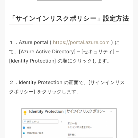
「サインインリスクポリシー」設定方法
１．Azure portal (
https://portal.azure.com
) に
て、[Azure Active Directory] – [セキュリティ] –
[Identity Protection] の順にクリックします。
２．Identity Protection の画面で、[サインインリス
クポリシー] をクリックします。