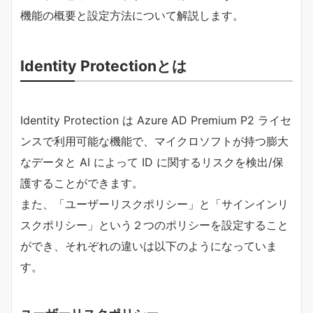
機能の概要と設定方法について解説します。
Identity Protectionとは
Identity Protection は Azure AD Premium P2 ライセ
ンスで利用可能な機能で、マイクロソフトが持つ膨大
なデータと AI によって ID に関するリスクを検出/保
護することができます。
また、「ユーザーリスクポリシー」と「サインインリ
スクポリシー」という２つのポリシーを設定すること
ができ、それぞれの違いは以下のようになっていま
す。