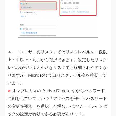
４．「ユーザーのリスク」ではリスクレベルを「低以
上・中以上・高」から選択できます。設定したリスク
レベルが低いほど小さなリスクでも検知されやすくな
りますが、Microsoft ではリスクレベル高を推奨して
います。
※
オンプレミスの Active Directory からパスワード
同期をしていて、かつ「アクセスを許可＋パスワード
の変更を要求」を選択した場合、パスワードライトバ
ックの設定が有効である必要があります。