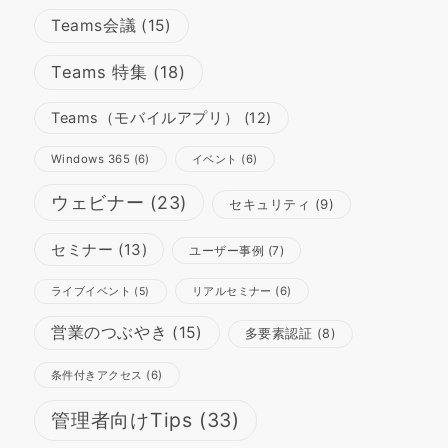
Teams会議
(15)
Teams 特集
(18)
Teams（モバイルアプリ）
(12)
Windows 365
(6)
イベント
(6)
ウェビナー
(23)
セキュリティ
(9)
セミナー
(13)
ユーザー事例
(7)
リアルセミナー
(6)
ライブイベント
(5)
営業のつぶやき
(15)
多要素認証
(8)
条件付きアクセス
(6)
管理者向けTips
(33)