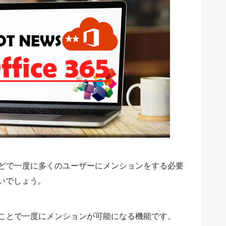
などで一度に多くのユーザーにメンションをする必要
いでしょう。
ることで一度にメンションが可能になる機能です。