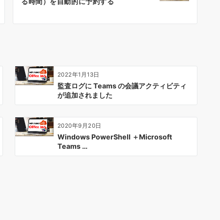
る時間）を自動的に予約する
2022年1月13日
監査ログに Teams の会議アクティビティ
が追加されました
2020年9月20日
Windows PowerShell ＋Microsoft
Teams …