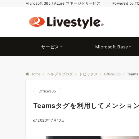
Microsoft 365 / Azure マネージドサービス Powered by T
サービス
Microsoft Base
Home
ヘルプ＆ブログ
トピックス
Office365
Tea
Office365
Teamsタグを利用してメンショ
2020年7月10日