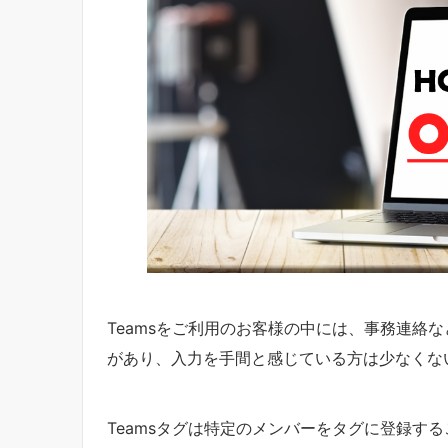
Teamsをご利用のお客様の中には、事務連絡
があり、入力を手間と感じている方は少なくな
Teamsタグは特定のメンバーをタグに登録す