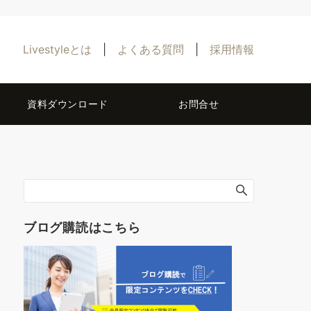
Livestyleとは
|
よくある質問
|
採用情報
資料ダウンロード
お問合せ
ブログ購読はこちら