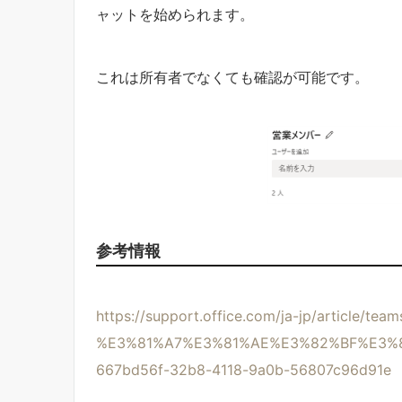
ャットを始められます。
これは所有者でなくても確認が可能です。
参考情報
https://support.office.com/ja-jp/article/team
%E3%81%A7%E3%81%AE%E3%82%BF%E3%
667bd56f-32b8-4118-9a0b-56807c96d91e