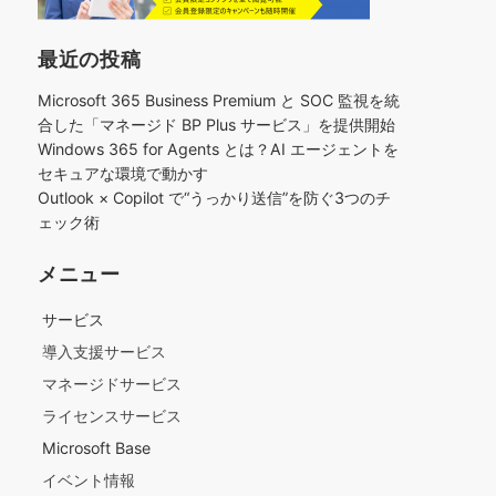
最近の投稿
Microsoft 365 Business Premium と SOC 監視を統
合した「マネージド BP Plus サービス」を提供開始
Windows 365 for Agents とは？AI エージェントを
セキュアな環境で動かす
Outlook × Copilot で“うっかり送信”を防ぐ3つのチ
ェック術​
メニュー
サービス
導入支援サービス
マネージドサービス
ライセンスサービス
Microsoft Base
イベント情報