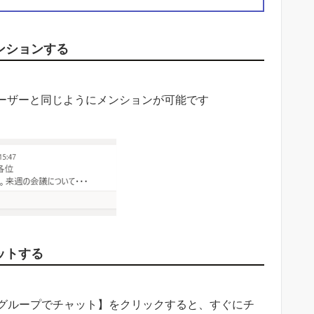
ンションする
ーザーと同じようにメンションが可能です
ットする
グループでチャット】をクリックすると、すぐにチ