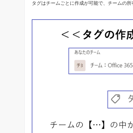
タグはチームごとに作成が可能で、チームの所