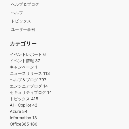
ヘルプ＆ブログ
ヘルプ
トピックス
ユーザー事例
カテゴリー
イベントレポート
6
イベント情報
37
キャンペーン
1
ニュースリリース
113
ヘルプ＆ブログ
797
エンジニアブログ
14
セキュリティブログ
14
トピックス
418
AI・Copilot
42
Azure
54
Information
13
Office365
180