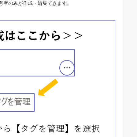
有者のみが作成・編集できます。