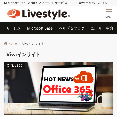
Microsoft 365 / Azure マネージドサービス Powered by TOSYS
Menu
サービス
Microsoft Base
ヘルプ＆ブログ
ユーザー事例
Home
Vivaインサイト
Vivaインサイト
Office365