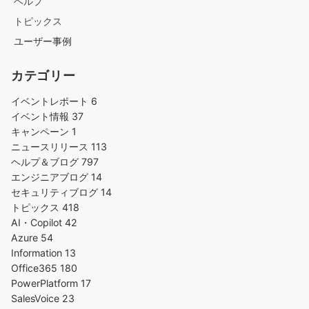
ヘルプ
トピックス
ユーザー事例
カテゴリー
イベントレポート
6
イベント情報
37
キャンペーン
1
ニュースリリース
113
ヘルプ＆ブログ
797
エンジニアブログ
14
セキュリティブログ
14
トピックス
418
AI・Copilot
42
Azure
54
Information
13
Office365
180
PowerPlatform
17
SalesVoice
23