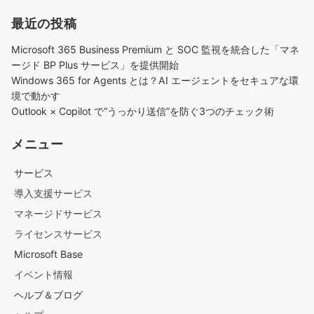
最近の投稿
Microsoft 365 Business Premium と SOC 監視を統合した「マネ
ージド BP Plus サービス」を提供開始
Windows 365 for Agents とは？AI エージェントをセキュアな環
境で動かす
Outlook × Copilot で“うっかり送信”を防ぐ3つのチェック術​
メニュー
サービス
導入支援サービス
マネージドサービス
ライセンスサービス
Microsoft Base
イベント情報
ヘルプ＆ブログ