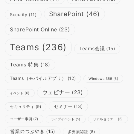
SharePoint
(46)
Security
(11)
SharePoint Online
(23)
Teams
(236)
Teams会議
(15)
Teams 特集
(18)
Teams（モバイルアプリ）
(12)
Windows 365
(6)
ウェビナー
(23)
イベント
(6)
セミナー
(13)
セキュリティ
(9)
ユーザー事例
(7)
リアルセミナー
(6)
ライブイベント
(5)
営業のつぶやき
(15)
多要素認証
(8)