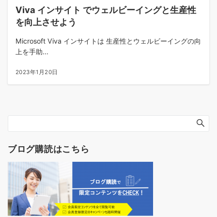
Viva インサイト でウェルビーイングと生産性
を向上させよう
Microsoft Viva インサイトは 生産性とウェルビーイングの向
上を手助...
2023年1月20日
ブログ購読はこちら