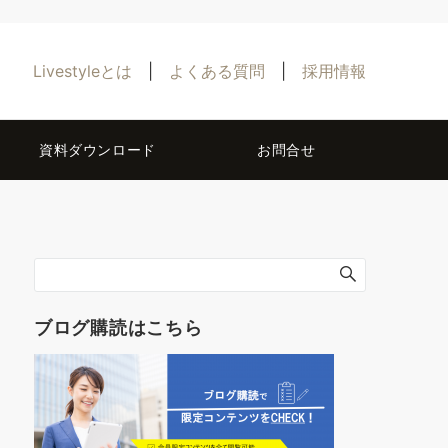
Livestyleとは
|
よくある質問
|
採用情報
資料ダウンロード
お問合せ
ブログ購読はこちら