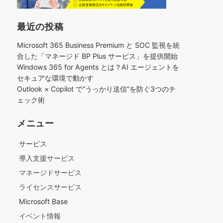
最近の投稿
Microsoft 365 Business Premium と SOC 監視を統
合した「マネージド BP Plus サービス」を提供開始
Windows 365 for Agents とは？AI エージェントを
セキュアな環境で動かす
Outlook × Copilot で“うっかり送信”を防ぐ3つのチ
ェック術​
メニュー
サービス
導入支援サービス
マネージドサービス
ライセンスサービス
Microsoft Base
イベント情報