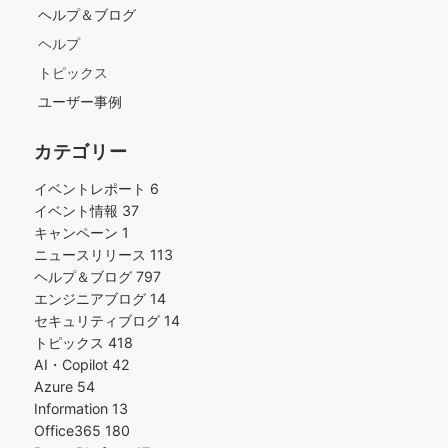
ヘルプ＆ブログ
ヘルプ
トピックス
ユーザー事例
カテゴリー
イベントレポート
6
イベント情報
37
キャンペーン
1
ニュースリリース
113
ヘルプ＆ブログ
797
エンジニアブログ
14
セキュリティブログ
14
トピックス
418
AI・Copilot
42
Azure
54
Information
13
Office365
180