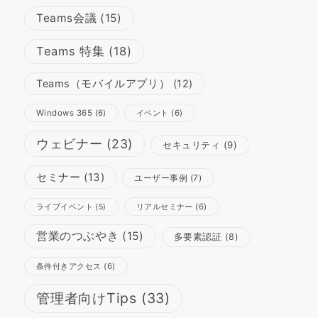
Teams会議
(15)
Teams 特集
(18)
Teams（モバイルアプリ）
(12)
Windows 365
(6)
イベント
(6)
ウェビナー
(23)
セキュリティ
(9)
セミナー
(13)
ユーザー事例
(7)
リアルセミナー
(6)
ライブイベント
(5)
営業のつぶやき
(15)
多要素認証
(8)
条件付きアクセス
(6)
管理者向けTips
(33)