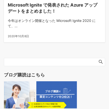
Microsoft Ignite で発表された Azure アップ
デートをまとめました！
今年はオンライン開催となった Microsoft Ignite 2020 に
て、...
2020年10月8日
ブログ購読はこちら