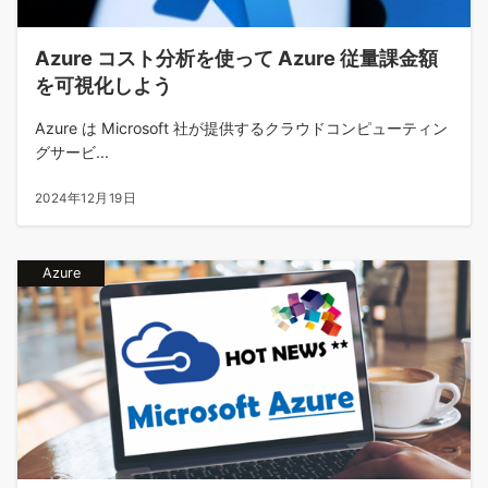
Azure コスト分析を使って Azure 従量課金額
を可視化しよう
Azure は Microsoft 社が提供するクラウドコンピューティン
グサービ...
2024年12月19日
Azure