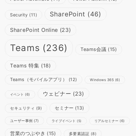
SharePoint
(46)
Security
(11)
SharePoint Online
(23)
Teams
(236)
Teams会議
(15)
Teams 特集
(18)
Teams（モバイルアプリ）
(12)
Windows 365
(6)
ウェビナー
(23)
イベント
(6)
セミナー
(13)
セキュリティ
(9)
ユーザー事例
(7)
リアルセミナー
(6)
ライブイベント
(5)
営業のつぶやき
(15)
多要素認証
(8)