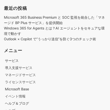
最近の投稿
Microsoft 365 Business Premium と SOC 監視を統合した「マネ
ージド BP Plus サービス」を提供開始
Windows 365 for Agents とは？AI エージェントをセキュアな環
境で動かす
Outlook × Copilot で“うっかり送信”を防ぐ3つのチェック術​
メニュー
サービス
導入支援サービス
マネージドサービス
ライセンスサービス
Microsoft Base
イベント情報
ヘルプ＆ブログ