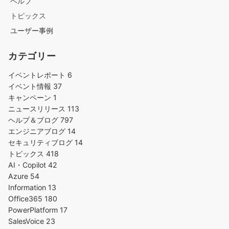
ヘルプ
トピックス
ユーザー事例
カテゴリー
イベントレポート
6
イベント情報
37
キャンペーン
1
ニュースリリース
113
ヘルプ＆ブログ
797
エンジニアブログ
14
セキュリティブログ
14
トピックス
418
AI・Copilot
42
Azure
54
Information
13
Office365
180
PowerPlatform
17
SalesVoice
23