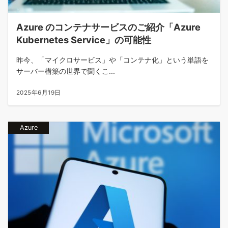
Azure のコンテナサービスのご紹介「Azure
Kubernetes Service」の可能性
昨今、「マイクロサービス」や「コンテナ化」という単語を
サーバー構築の世界で聞くこ...
2025年6月19日
Azure