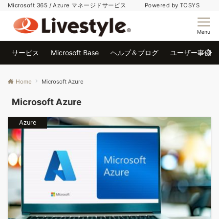
Microsoft 365 / Azure マネージドサービス Powered by TOSYS
Menu
サービス
Microsoft Base
ヘルプ＆ブログ
ユーザー事例
Home
Microsoft Azure
Microsoft Azure
Azure