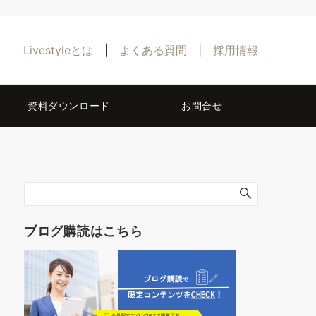
Livestyleとは
|
よくある質問
|
採用情報
資料ダウンロード
お問合せ
ブログ購読はこちら