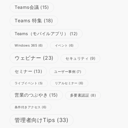
Teams会議
(15)
Teams 特集
(18)
Teams（モバイルアプリ）
(12)
Windows 365
(6)
イベント
(6)
ウェビナー
(23)
セキュリティ
(9)
セミナー
(13)
ユーザー事例
(7)
リアルセミナー
(6)
ライブイベント
(5)
営業のつぶやき
(15)
多要素認証
(8)
条件付きアクセス
(6)
管理者向けTips
(33)