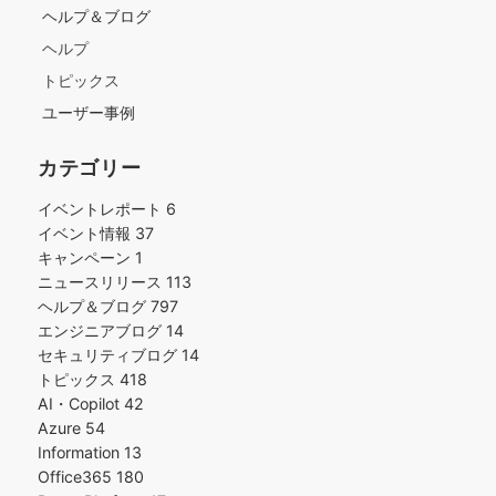
ヘルプ＆ブログ
ヘルプ
トピックス
ユーザー事例
カテゴリー
イベントレポート
6
イベント情報
37
キャンペーン
1
ニュースリリース
113
ヘルプ＆ブログ
797
エンジニアブログ
14
セキュリティブログ
14
トピックス
418
AI・Copilot
42
Azure
54
Information
13
Office365
180