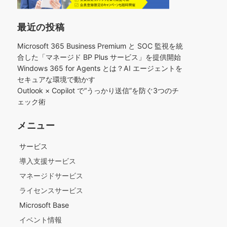
最近の投稿
Microsoft 365 Business Premium と SOC 監視を統
合した「マネージド BP Plus サービス」を提供開始
Windows 365 for Agents とは？AI エージェントを
セキュアな環境で動かす
Outlook × Copilot で“うっかり送信”を防ぐ3つのチ
ェック術​
メニュー
サービス
導入支援サービス
マネージドサービス
ライセンスサービス
Microsoft Base
イベント情報