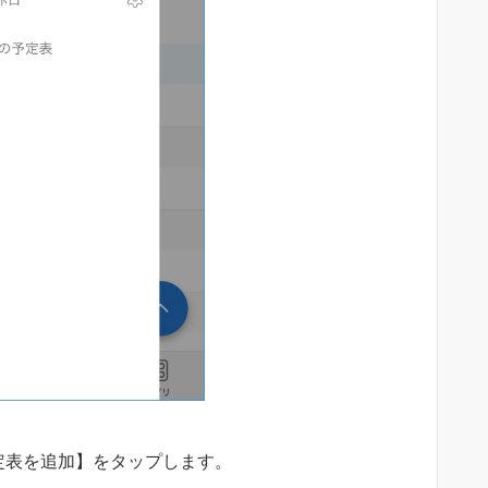
定表を追加】をタップします。