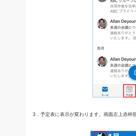
3．予定表に表示が変わります。画面左上赤枠