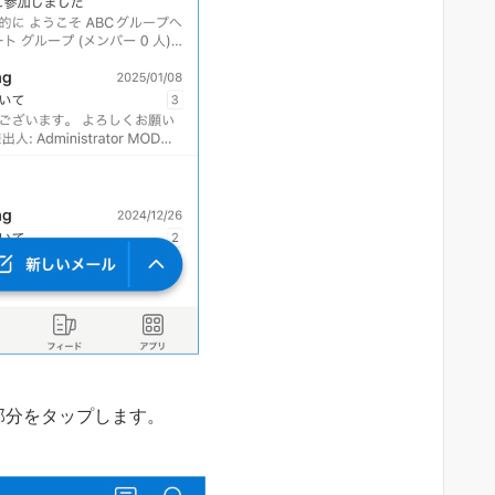
部分をタップします。