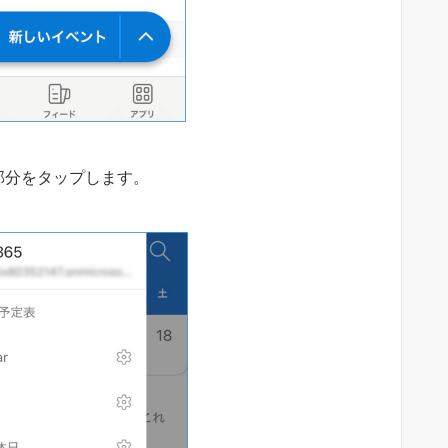
部分をタップします。