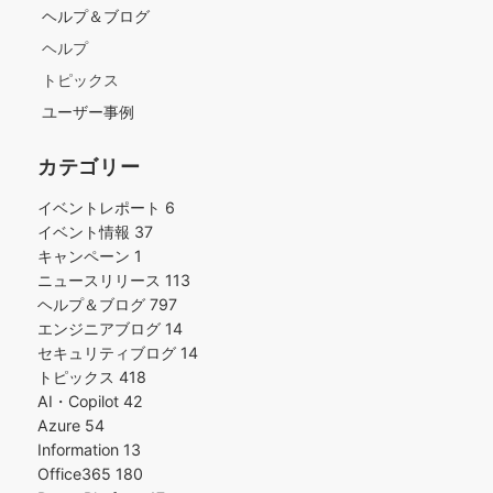
ヘルプ＆ブログ
ヘルプ
トピックス
ユーザー事例
カテゴリー
イベントレポート
6
イベント情報
37
キャンペーン
1
ニュースリリース
113
ヘルプ＆ブログ
797
エンジニアブログ
14
セキュリティブログ
14
トピックス
418
AI・Copilot
42
Azure
54
Information
13
Office365
180