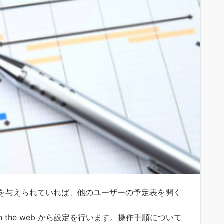
を与えられていれば、他のユーザーの予定表を開く
 on the web から設定を行います。操作手順について