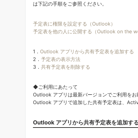
は下記の手順をご参照ください。
予定表に権限を設定する（Outlook）
予定表を他の人に公開する（Outlook on the w
1．
Outlook アプリから共有予定表を追加する
2．
予定表の表示方法
3．
共有予定表を削除する
◆ご利用にあたって
Outlook アプリは最新バージョンでご利用を
Outlook アプリで追加した共有予定表は、Acti
Outlook アプリから共有予定表を追加す