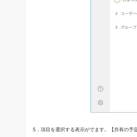
5．項目を選択する表示がでます。【共有の予