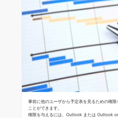
事前に他のユーザから予定表を見るための権限
ことができます。
権限を与えるには、Outlook または Outlook