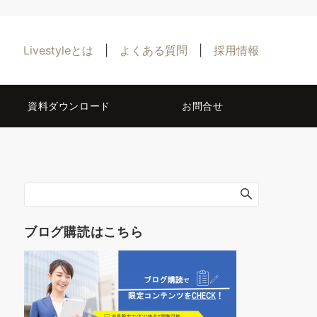
Livestyleとは
|
よくある質問
|
採用情報
資料ダウンロード
お問合せ
ブログ購読はこちら