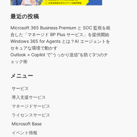
最近の投稿
Microsoft 365 Business Premium と SOC 監視を統
合した「マネージド BP Plus サービス」を提供開始
Windows 365 for Agents とは？AI エージェントを
セキュアな環境で動かす
Outlook × Copilot で“うっかり送信”を防ぐ3つのチ
ェック術​
メニュー
サービス
導入支援サービス
マネージドサービス
ライセンスサービス
Microsoft Base
イベント情報