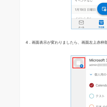
4．画面表示が変わりましたら、画面左上赤枠