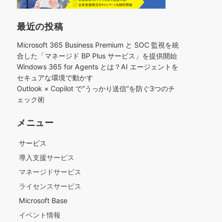
最近の投稿
Microsoft 365 Business Premium と SOC 監視を統
合した「マネージド BP Plus サービス」を提供開始
Windows 365 for Agents とは？AI エージェントを
セキュアな環境で動かす
Outlook × Copilot で“うっかり送信”を防ぐ3つのチ
ェック術​
メニュー
サービス
導入支援サービス
マネージドサービス
ライセンスサービス
Microsoft Base
イベント情報