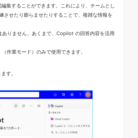
共有し共同編集することができます。これにより、チームとし
果を洗練させたり膨らませたりすることで、複雑な情報を
ではありません。あくまで、Copilot の回答内容を活用
」（作業モード）のみで使用できます。
します。