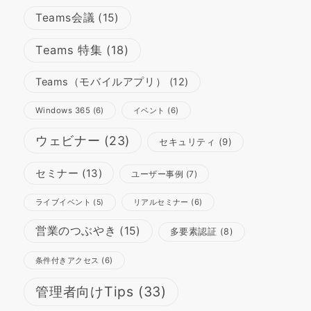
Teams会議
(15)
Teams 特集
(18)
Teams（モバイルアプリ）
(12)
Windows 365
(6)
イベント
(6)
ウェビナー
(23)
セキュリティ
(9)
セミナー
(13)
ユーザー事例
(7)
リアルセミナー
(6)
ライブイベント
(5)
営業のつぶやき
(15)
多要素認証
(8)
条件付きアクセス
(6)
管理者向けTips
(33)