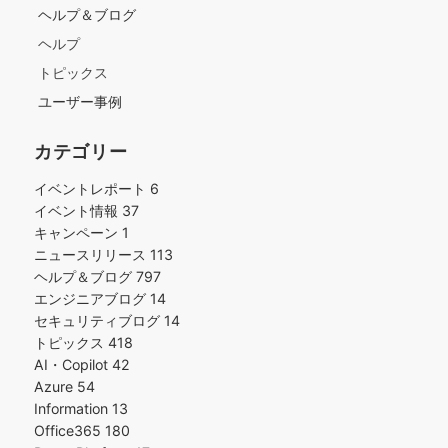
ヘルプ＆ブログ
ヘルプ
トピックス
ユーザー事例
カテゴリー
イベントレポート
6
イベント情報
37
キャンペーン
1
ニュースリリース
113
ヘルプ＆ブログ
797
エンジニアブログ
14
セキュリティブログ
14
トピックス
418
AI・Copilot
42
Azure
54
Information
13
Office365
180