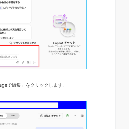
「Pageで編集」をクリックします。