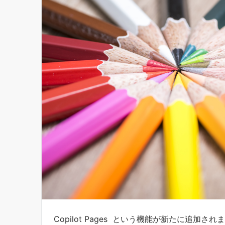
Copilot Pages という機能が新たに追加され