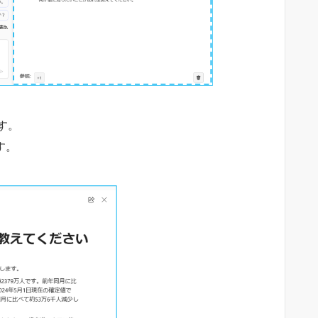
す。
す。