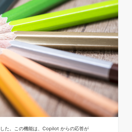
ました。この機能は、Copilot からの応答が