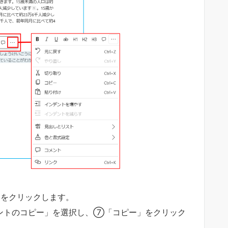
をクリックします。
ントのコピー」を選択し、⑦「コピー」をクリック