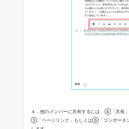
４．他のメンバーに共有するには、④「共有」
⑤「ページリンク」もしくは⑥「コンポーネ
します。