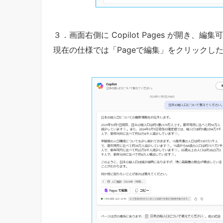
３．画面右側に Copilot Pages が開き、
現在の仕様では「Pageで編集」をクリックし