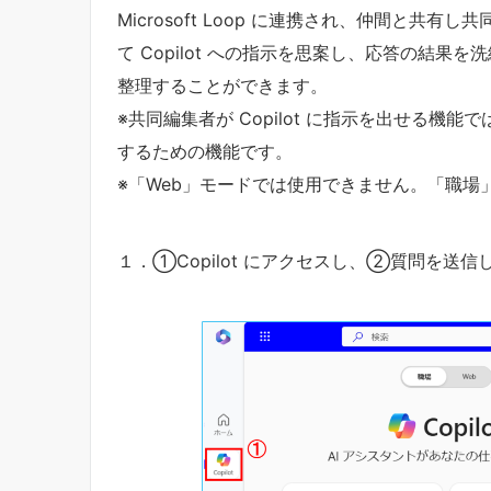
Microsoft Loop に連携され、仲間と
て Copilot への指示を思案し、応答の結
整理することができます。
※共同編集者が Copilot に指示を出せる機能
するための機能です。
※「Web」モードでは使用できません。「職場
１．①Copilot にアクセスし、②質問を送信