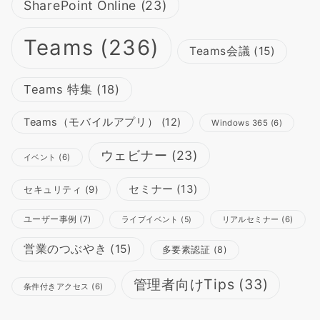
SharePoint Online
(23)
Teams
(236)
Teams会議
(15)
Teams 特集
(18)
Teams（モバイルアプリ）
(12)
Windows 365
(6)
ウェビナー
(23)
イベント
(6)
セミナー
(13)
セキュリティ
(9)
ユーザー事例
(7)
リアルセミナー
(6)
ライブイベント
(5)
営業のつぶやき
(15)
多要素認証
(8)
管理者向けTips
(33)
条件付きアクセス
(6)