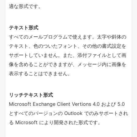
適な形式です。
テキスト形式
すべてのメールプログラムで使えます。太字や斜体の
テキスト、色のついたフォント、その他の書式設定を
サポートしていません。また、添付ファイルとして画
像を含めることができますが、メッセージ内に画像を
表示することはできません。
リッチテキスト形式
Microsoft Exchange Client Vertions 4.0 および 5.0
とすべてのバージョンの Outlook でのみサポートされ
る Microsoft により開発された形式です。