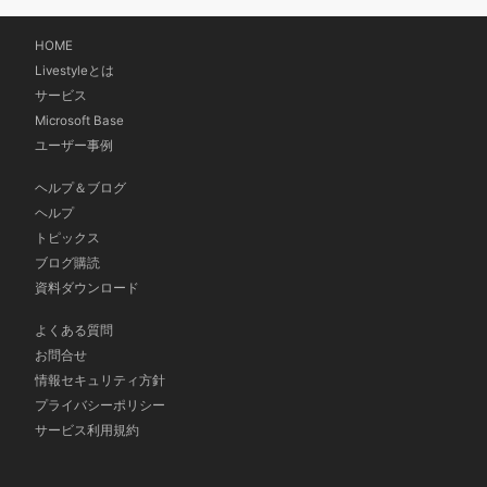
HOME
Livestyleとは
サービス
Microsoft Base
ユーザー事例
ヘルプ＆ブログ
ヘルプ
トピックス
ブログ購読
資料ダウンロード
よくある質問
お問合せ
情報セキュリティ方針
プライバシーポリシー
サービス利用規約