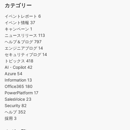
カテゴリー
イベントレポート
6
イベント情報
37
キャンペーン
1
ニュースリリース
113
ヘルプ＆ブログ
797
エンジニアブログ
14
セキュリティブログ
14
トピックス
418
AI・Copilot
42
Azure
54
Information
13
Office365
180
PowerPlatform
17
SalesVoice
23
Security
82
ヘルプ
352
採用
3