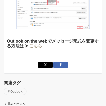
Outlook on the webでメッセージ形式を変更す
る方法は ➤
こちら
関連タグ
Outlook
前のページへ