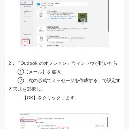
2．『Outlook のオプション』ウィンドウが開いたら
①【メール】を選択
②［次の形式でメッセージを作成する］で設定す
る形式を選択し、
【OK】をクリックします。