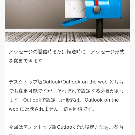
メッセージの返信時または転送時に、メッセージ形式
を変更できます。
デスクトップ版Outlook/Outlook on the web どちら
でも変更可能ですが、それぞれで設定する必要があり
ます。Outlookで設定した形式は、Outlook on the
web に反映されません。逆も同様です。
今回はデスクトップ版Outlookでの設定方法をご案内