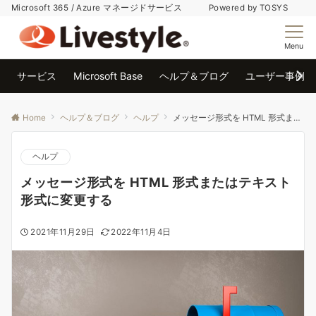
Microsoft 365 / Azure マネージドサービス Powered by TOSYS
Menu
サービス
Microsoft Base
ヘルプ＆ブログ
ユーザー事例
Home
ヘルプ＆ブログ
ヘルプ
メッセージ形式を HTML 形式またはテキスト形式に変更する
ヘルプ
メッセージ形式を HTML 形式またはテキスト
形式に変更する
2021年11月29日
2022年11月4日