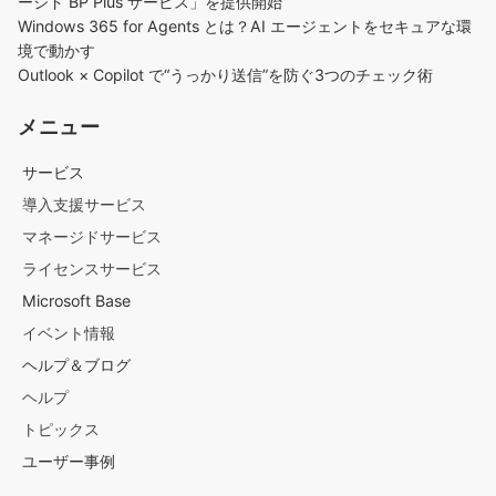
ージド BP Plus サービス」を提供開始
Windows 365 for Agents とは？AI エージェントをセキュアな環
境で動かす
Outlook × Copilot で“うっかり送信”を防ぐ3つのチェック術​
メニュー
サービス
導入支援サービス
マネージドサービス
ライセンスサービス
Microsoft Base
イベント情報
ヘルプ＆ブログ
ヘルプ
トピックス
ユーザー事例