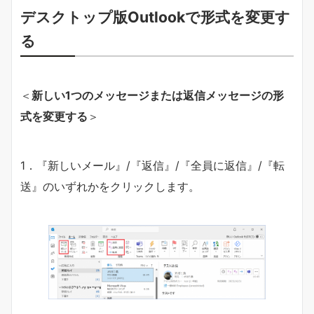
デスクトップ版Outlookで形式を変更す
る
＜
新しい1つのメッセージまたは返信メッセージの形
式を変更する
＞
1．『新しいメール』/『返信』/『全員に返信』/『転
送』のいずれかをクリックします。