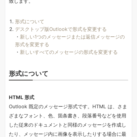
致します。
形式について
デスクトップ版Outlookで形式を変更する
・
新しい1つのメッセージまたは返信メッセージの
形式を変更する
・
新しいすべてのメッセージの形式を変更する
形式について
HTML 形式
Outlook 既定のメッセージ形式です。HTML は、さま
ざまなフォント、色、箇条書き、段落番号などを使用
した従来のドキュメントと同様のメッセージを作成し
たり、メッセージ内に画像を表示したりする場合に最