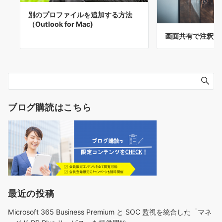
別のプロファイルを追加する方法
（Outlook for Mac)
画面共有で注釈を
ブログ購読はこちら
最近の投稿
Microsoft 365 Business Premium と SOC 監視を統合した「マネ