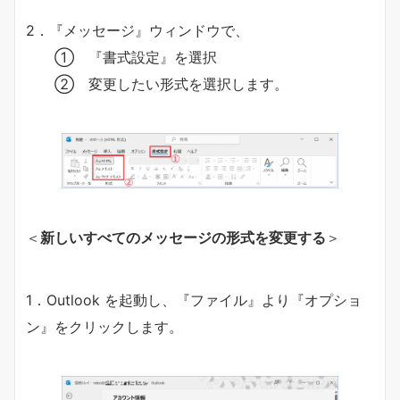
2．『メッセージ』ウィンドウで、
① 『書式設定』を選択
② 変更したい形式を選択します。
＜
新しいすべてのメッセージの形式を変更する
＞
1．Outlook を起動し、『ファイル』より『オプショ
ン』をクリックします。