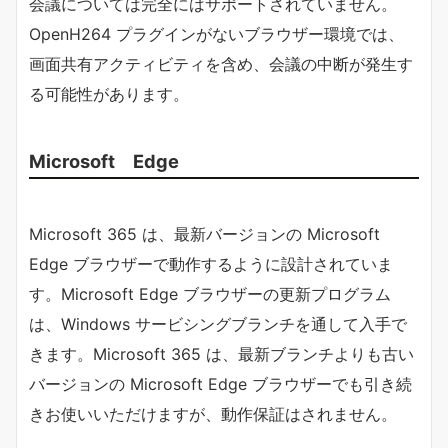
会議については完全にはサポートされていません。
OpenH264 プラグインがないブラウザー環境では、
画面共有アクティビティを含め、会議の中断が発生す
る可能性があります。
Microsoft Edge
Microsoft 365 は、最新バージョンの Microsoft
Edge ブラウザーで動作するように設計されていま
す。Microsoft Edge ブラウザーの更新プログラム
は、Windows サービシングブランチを通して入手で
きます。Microsoft 365 は、最新ブランチよりも古い
バージョンの Microsoft Edge ブラウザーでも引き続
きお使いいただけますが、動作保証はされません。