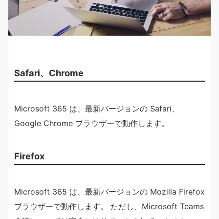
Safari、Chrome
Microsoft 365 は、最新バージョンの Safari、
Google Chrome ブラウザーで動作します。
Firefox
Microsoft 365 は、最新バージョンの Mozilla Firefox
ブラウザーで動作します。 ただし、Microsoft Teams