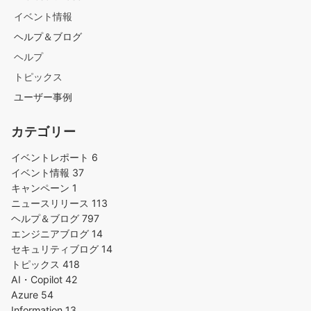
イベント情報
ヘルプ＆ブログ
ヘルプ
トピックス
ユーザー事例
カテゴリー
イベントレポート
6
イベント情報
37
キャンペーン
1
ニュースリリース
113
ヘルプ＆ブログ
797
エンジニアブログ
14
セキュリティブログ
14
トピックス
418
AI・Copilot
42
Azure
54
Information
13