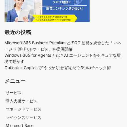
最近の投稿
Microsoft 365 Business Premium と SOC 監視を統合した「マネ
ージド BP Plus サービス」を提供開始
Windows 365 for Agents とは？AI エージェントをセキュアな環
境で動かす
Outlook × Copilot で“うっかり送信”を防ぐ3つのチェック術​
メニュー
サービス
導入支援サービス
マネージドサービス
ライセンスサービス
Microsoft Base