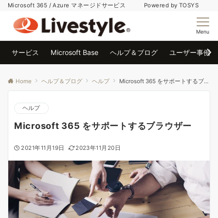
Microsoft 365 / Azure マネージドサービス Powered by TOSYS
Menu
サービス
Microsoft Base
ヘルプ＆ブログ
ユーザー事例
Home
ヘルプ＆ブログ
ヘルプ
Microsoft 365 をサポートするブラウザー
ヘルプ
Microsoft 365 をサポートするブラウザー
2021年11月19日
2023年11月20日