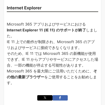
Internet Explorer
Microsoft 365 アプリおよびサービスにおける
Internet Explorer 11 (IE 11) のサポートが終了
しまし
た。
IE 11 上での動作が制限され、Microsoft 365 のアプ
リおよびサービスに接続できなくなります。
そのため、IE 11 では Microsoft 365 の新機能が使用
できず、IE 11 からアプリやサービスにアクセスした場
合、一部の機能が停止する可能性があります。
Microsoft 365 を最大限にご活用いただくために、
そ
の他の最新ブラウザー
をご使用することをお勧めしま
す。