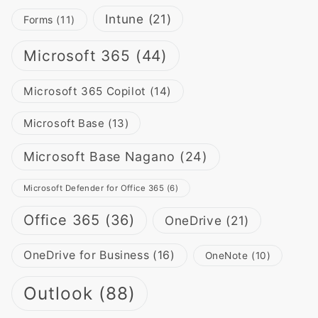
Intune
(21)
Forms
(11)
Microsoft 365
(44)
Microsoft 365 Copilot
(14)
Microsoft Base
(13)
Microsoft Base Nagano
(24)
Microsoft Defender for Office 365
(6)
Office 365
(36)
OneDrive
(21)
OneDrive for Business
(16)
OneNote
(10)
Outlook
(88)