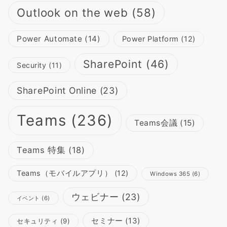
Outlook on the web
(58)
Power Automate
(14)
Power Platform
(12)
SharePoint
(46)
Security
(11)
SharePoint Online
(23)
Teams
(236)
Teams会議
(15)
Teams 特集
(18)
Teams（モバイルアプリ）
(12)
Windows 365
(6)
ウェビナー
(23)
イベント
(6)
セミナー
(13)
セキュリティ
(9)