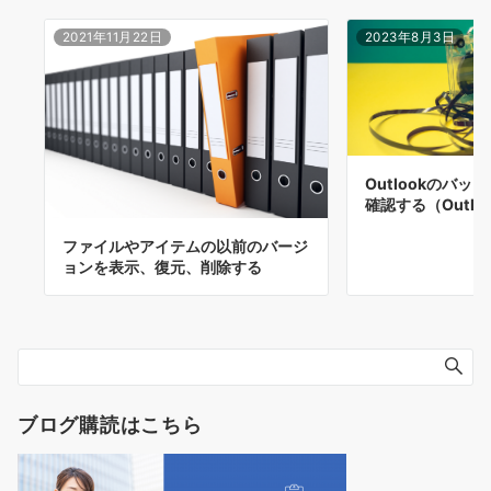
2021年11月22日
2023年8月3日
Outlookのバ
確認する（Outlo
ファイルやアイテムの以前のバージ
ョンを表示、復元、削除する
ブログ購読はこちら